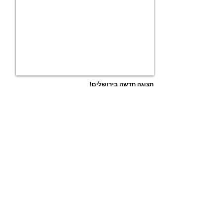
תצוגה חדשה בירושלים!