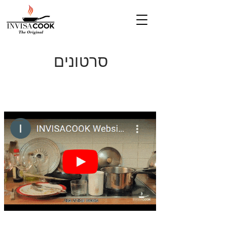
סרטונים