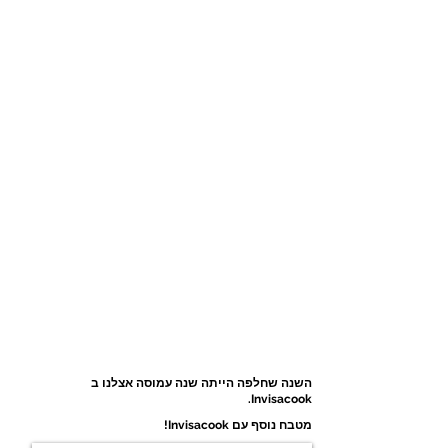
השנה שחלפה הייתה שנה עמוסה אצלנו ב
Invisacook.
מטבח נוסף עם Invisacook!