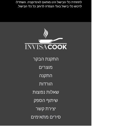
התקנת הבקר
מוצרים
התקנה
הורדות
שאלות נפוצות
שיתוף הספק
יצירת קשר
סירים מתאימים